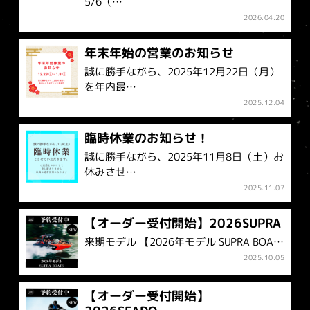
5/6（…
2026.04.20
年末年始の営業のお知らせ
誠に勝手ながら、2025年12月22日（月）
を年内最…
2025.12.04
臨時休業のお知らせ！
誠に勝手ながら、2025年11月8日（土）お
休みさせ…
2025.11.07
【オーダー受付開始】2026SUPRA
来期モデル 【2026年モデル SUPRA BOA…
2025.10.05
【オーダー受付開始】