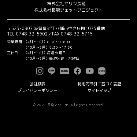
株式会社マリン長龍
株式会社長龍ジェットプロジェクト
〒523-0807 滋賀県近江八幡市中之庄町1075番地
TEL 0748-32-5602／FAX 0748-32-5715
営業時間
（4月～9月）8:30～18:00
（10月～3月）8:30～17:30
定休日
（4月～9月）毎週火曜日
（10月～3月）毎週火曜・水曜日
会社概要
特定商取引に基づく表記
プライバシーポリシー
サイトマップ
© 2021 長龍マリーナ. All rights reserved.