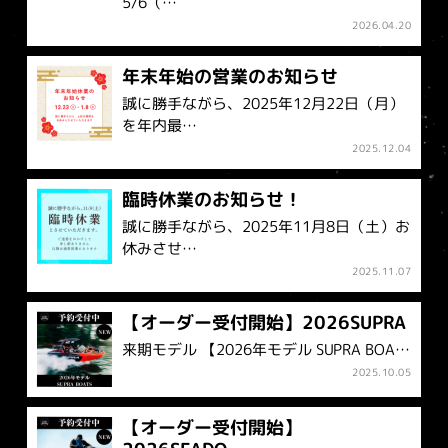
5/6（…
2026.04.20
年末年始の営業のお知らせ
誠に勝手ながら、2025年12月22日（月）
を年内最…
2025.12.04
臨時休業のお知らせ！
誠に勝手ながら、2025年11月8日（土）お
休みさせ…
2025.11.07
【オーダー受付開始】2026SUPRA
来期モデル 【2026年モデル SUPRA BOA…
2025.10.05
【オーダー受付開始】