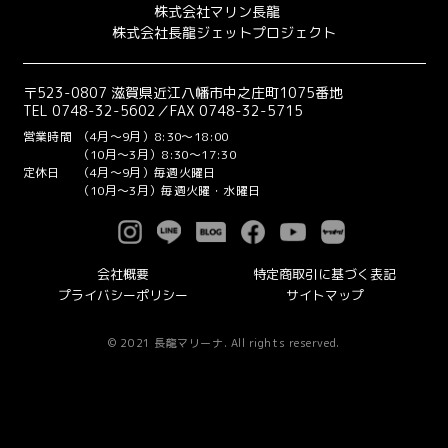
株式会社マリン長龍
株式会社長龍ジェットプロジェクト
〒523-0807 滋賀県近江八幡市中之庄町1075番地
TEL 0748-32-5602／FAX 0748-32-5715
営業時間
（4月～9月）8:30～18:00
（10月～3月）8:30～17:30
定休日
（4月～9月）毎週火曜日
（10月～3月）毎週火曜・水曜日
会社概要
特定商取引に基づく表記
プライバシーポリシー
サイトマップ
© 2021 長龍マリーナ. All rights reserved.