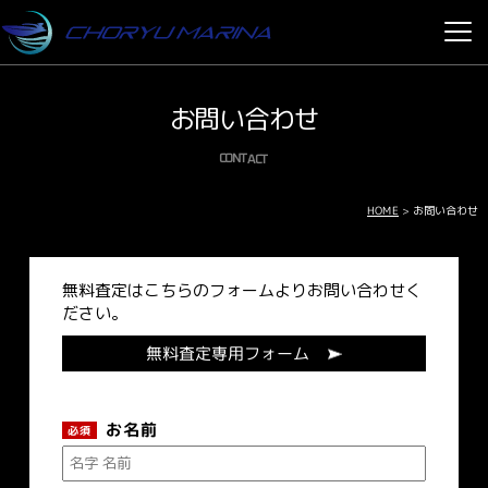
お問い合わせ
CONTACT
HOME
>
お問い合わせ
無料査定はこちらのフォームよりお問い合わせく
ださい。
無料査定専用フォーム
お名前