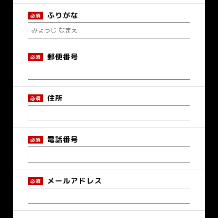
ふりがな
郵便番号
住所
電話番号
メールアドレス