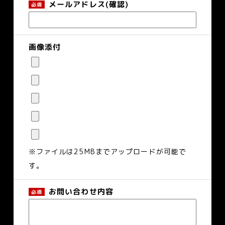
メールアドレス(確認)
画像添付
※ファイルは25MBまでアップロードが可能で
す。
お問い合わせ内容