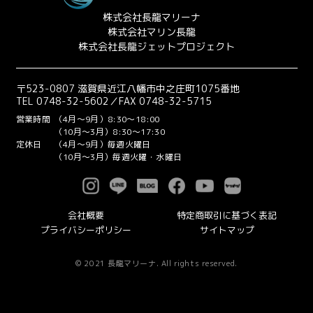
株式会社長龍マリーナ
株式会社マリン長龍
株式会社長龍ジェットプロジェクト
〒523-0807 滋賀県近江八幡市中之庄町1075番地
TEL 0748-32-5602／FAX 0748-32-5715
営業時間
（4月～9月）8:30～18:00
（10月～3月）8:30～17:30
定休日
（4月～9月）毎週火曜日
（10月～3月）毎週火曜・水曜日
会社概要
特定商取引に基づく表記
プライバシーポリシー
サイトマップ
© 2021 長龍マリーナ. All rights reserved.