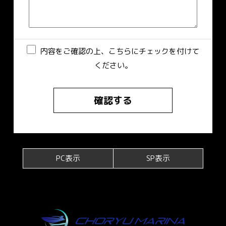
内容をご確認の上、こちらにチェックを付けて
ください。
PC表示
SP表示