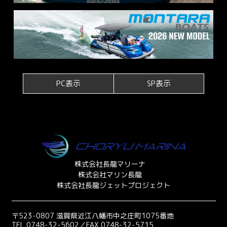
PC表示
SP表示
株式会社長龍マリーナ
株式会社マリン長龍
株式会社長龍ジェットプロジェクト
〒523-0807 滋賀県近江八幡市中之庄町1075番地
TEL 0748-32-5602／FAX 0748-32-5715