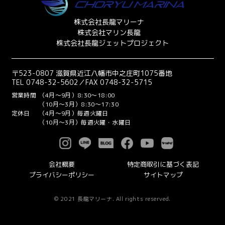
株式会社長龍マリーナ
株式会社マリン長龍
株式会社長龍ジェットプロジェクト
〒523-0807 滋賀県近江八幡市中之庄町1075番地
TEL 0748-32-5602／FAX 0748-32-5715
営業時間
（4月～9月）8:30～18:00
（10月～3月）8:30～17:30
定休日
（4月～9月）毎週火曜日
（10月～3月）毎週火曜・水曜日
会社概要
特定商取引に基づく表記
プライバシーポリシー
サイトマップ
© 2021 長龍マリーナ. All rights reserved.