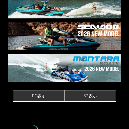
PC表示
SP表示