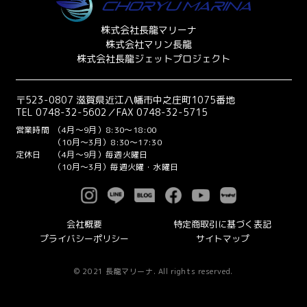
株式会社長龍マリーナ
株式会社マリン長龍
株式会社長龍ジェットプロジェクト
〒523-0807 滋賀県近江八幡市中之庄町1075番地
TEL 0748-32-5602／FAX 0748-32-5715
営業時間
（4月～9月）8:30～18:00
（10月～3月）8:30～17:30
定休日
（4月～9月）毎週火曜日
（10月～3月）毎週火曜・水曜日
会社概要
特定商取引に基づく表記
プライバシーポリシー
サイトマップ
© 2021 長龍マリーナ. All rights reserved.