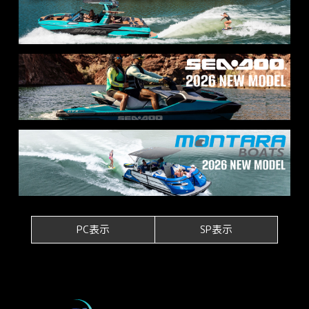
PC表示
SP表示