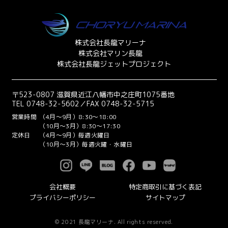
株式会社長龍マリーナ
株式会社マリン長龍
株式会社長龍ジェットプロジェクト
〒523-0807 滋賀県近江八幡市中之庄町1075番地
TEL 0748-32-5602／FAX 0748-32-5715
営業時間
（4月～9月）8:30～18:00
（10月～3月）8:30～17:30
定休日
（4月～9月）毎週火曜日
（10月～3月）毎週火曜・水曜日
会社概要
特定商取引に基づく表記
プライバシーポリシー
サイトマップ
© 2021 長龍マリーナ. All rights reserved.