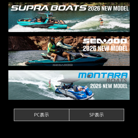
PC表示
SP表示