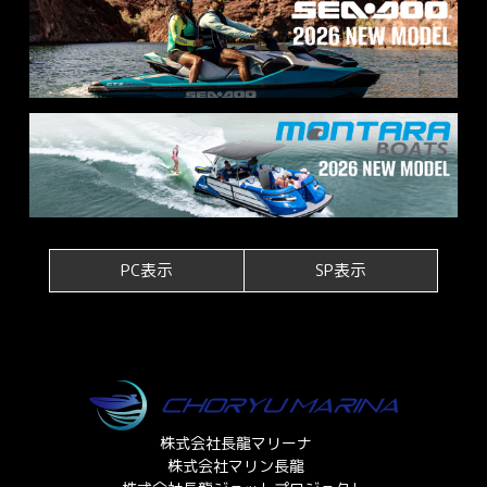
PC表示
SP表示
株式会社長龍マリーナ
株式会社マリン長龍