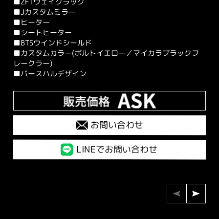
■ZFTウェイクラック
■Jカスタムミラー
■ヒーター
■シートヒーター
■BTSウインドシールド
■カスタムカラー(ボルトイエロー／マイカラブラックフ
レークラー)
■バースハルデザイン
お問い合わせ
LINEでお問い合わせ