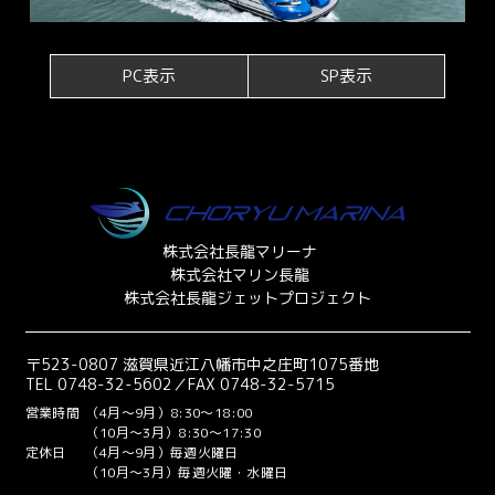
PC表示
SP表示
株式会社長龍マリーナ
株式会社マリン長龍
株式会社長龍ジェットプロジェクト
〒523-0807 滋賀県近江八幡市中之庄町1075番地
TEL 0748-32-5602／FAX 0748-32-5715
営業時間
（4月～9月）8:30～18:00
（10月～3月）8:30～17:30
定休日
（4月～9月）毎週火曜日
（10月～3月）毎週火曜・水曜日