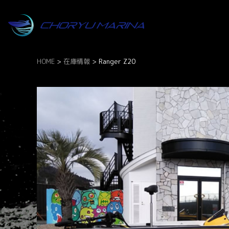
HOME
>
在庫情報
>
Ranger Z20