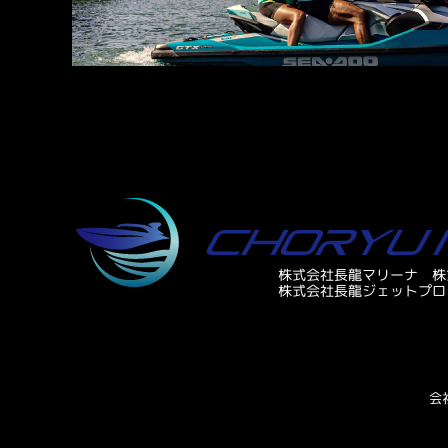
株式会社長龍マリーナ
株
株式会社長龍ジェットプロ
会