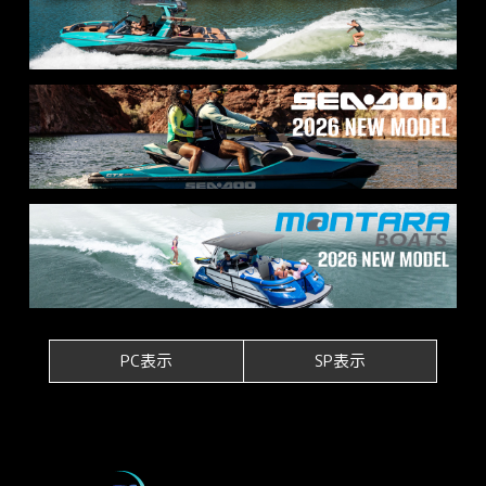
PC表示
SP表示