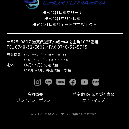
株式会社長龍マリーナ
株式会社マリン長龍
株式会社長龍ジェットプロジェクト
〒523-0807 滋賀県近江八幡市中之庄町1075番地
TEL 0748-32-5602／FAX 0748-32-5715
営業時間
（4月～9月）8:30～18:00
（10月～3月）8:30～17:30
定休日
（4月～9月）毎週火曜日
（10月～3月）毎週火曜・水曜日
会社概要
特定商取引に基づく表記
プライバシーポリシー
サイトマップ
© 2021 長龍マリーナ. All rights reserved.