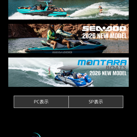
PC表示
SP表示