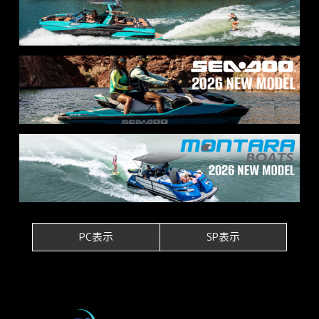
PC表示
SP表示