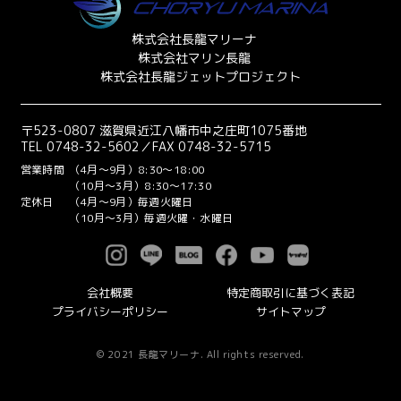
株式会社長龍マリーナ
株式会社マリン長龍
株式会社長龍ジェットプロジェクト
〒523-0807 滋賀県近江八幡市中之庄町1075番地
TEL 0748-32-5602／FAX 0748-32-5715
営業時間
（4月～9月）8:30～18:00
（10月～3月）8:30～17:30
定休日
（4月～9月）毎週火曜日
（10月～3月）毎週火曜・水曜日
会社概要
特定商取引に基づく表記
プライバシーポリシー
サイトマップ
© 2021 長龍マリーナ. All rights reserved.