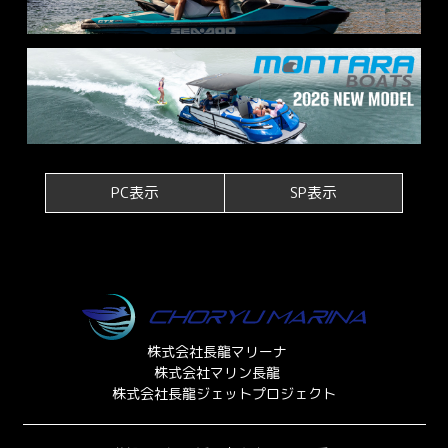
PC表示
SP表示
株式会社長龍マリーナ
株式会社マリン長龍
株式会社長龍ジェットプロジェクト