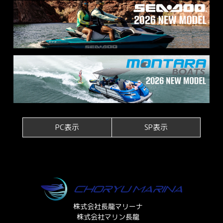
PC表示
SP表示
株式会社長龍マリーナ
株式会社マリン長龍