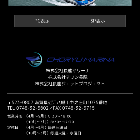
PC表示
SP表示
株式会社長龍マリーナ
株式会社マリン長龍
株式会社長龍ジェットプロジェクト
〒523-0807 滋賀県近江八幡市中之庄町1075番地
TEL 0748-32-5602／FAX 0748-32-5715
営業時間
（4月～9月）8:30～18:00
（10月～3月）8:30～17:30
定休日
（4月～9月）毎週火曜日
（10月～3月）毎週火曜・水曜日