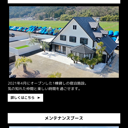
2021年4月にオープンした1棟貸しの宿泊施設。
気の知れた仲間と楽しい時間を過ごせます。
詳しくはこちら
メンテナンスブース