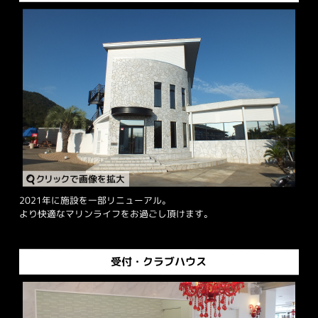
2021年に施設を一部リニューアル。
より快適なマリンライフをお過ごし頂けます。
受付・クラブハウス