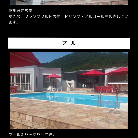
夏期限定営業
かき氷・フランクフルトの他、ドリンク・アルコールも販売してい
ます。
プール
プール＆ジャグジー完備。