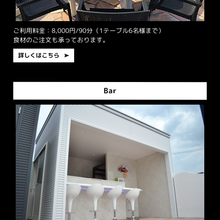
ご利用料金：8,000円/90分（1テーブル6名様まで）
食材のご注文も承っております。
詳しくはこちら
Bar