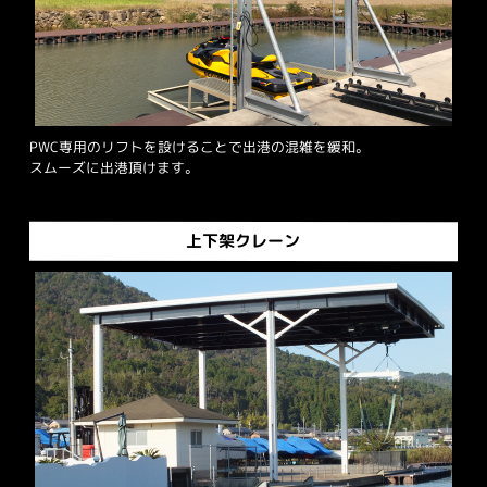
PWC専用のリフトを設けることで出港の混雑を緩和。
スムーズに出港頂けます。
上下架クレーン