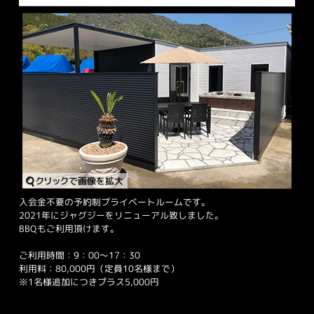
入会金不要の予約制プライベートルームです。
2021年にジャグジーをリニューアル致しました。
BBQもご利用頂けます。
ご利用時間：9：00～17：30
利用料：80,000円（定員10名様まで）
※1名様追加につきプラス5,000円