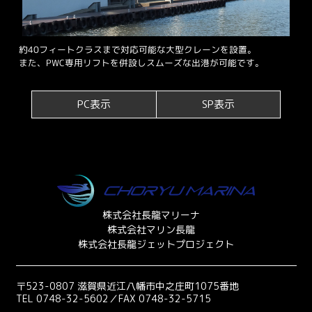
約40フィートクラスまで対応可能な大型クレーンを設置。
また、PWC専用リフトを併設しスムーズな出港が可能です。
PC表示
SP表示
株式会社長龍マリーナ
株式会社マリン長龍
株式会社長龍ジェットプロジェクト
〒523-0807 滋賀県近江八幡市中之庄町1075番地
TEL 0748-32-5602／FAX 0748-32-5715