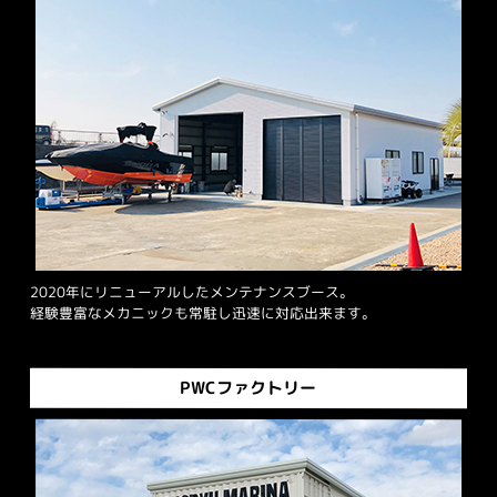
2020年にリニューアルしたメンテナンスブース。
経験豊富なメカニックも常駐し迅速に対応出来ます。
PWCファクトリー