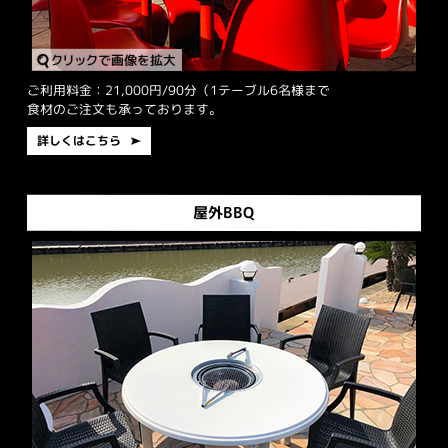
ご利用料金：21,000円/90分（1テーブル6名様まで
食材のご注文も承っております。
詳しくはこちら
屋外BBQ