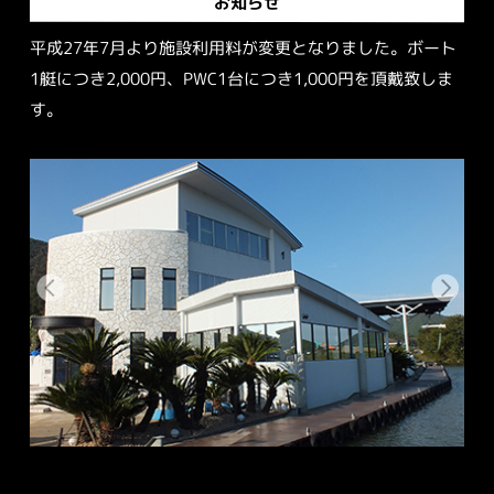
お知らせ
平成27年7月より施設利用料が変更となりました。ボート
1艇につき2,000円、PWC1台につき1,000円を頂戴致しま
す。