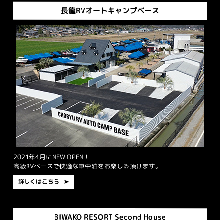
長龍RVオートキャンプベース
2021年4月にNEW OPEN！
高級RVベースで快適な車中泊をお楽しみ頂けます。
詳しくはこちら
BIWAKO RESORT Second House