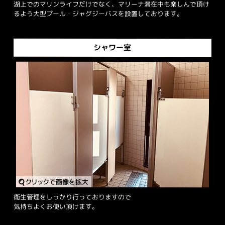
湖上でのマリンライフだけでなく、マリーナ滞在中も楽しんで頂け
るよう大型プール・ジャグジーバスを設置しております。
シャワー室
衛生管理をしっかり行っておりますので
気持ちよくお使い頂けます。