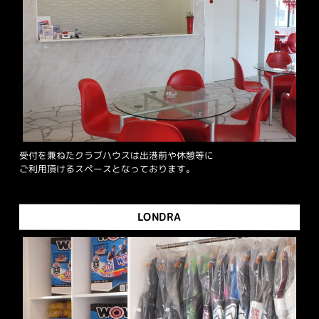
受付を兼ねたクラブハウスは出港前や休憩等に
ご利用頂けるスペースとなっております。
LONDRA