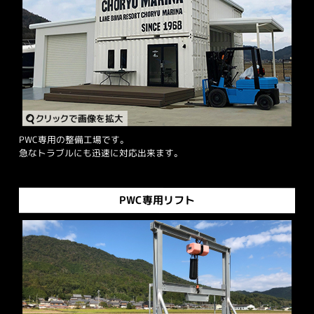
PWC専用の整備工場です。
急なトラブルにも迅速に対応出来ます。
PWC専用リフト