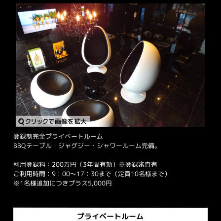
登録制完全プライベートルーム
BBQテーブル・ジャグジー・シャワールーム完備。
利用登録料：200万円（3年間有効）※登録審査有
ご利用時間：9：00～17：30まで（定員10名様まで）
※1名様追加につきプラス5,000円
プライベートルーム