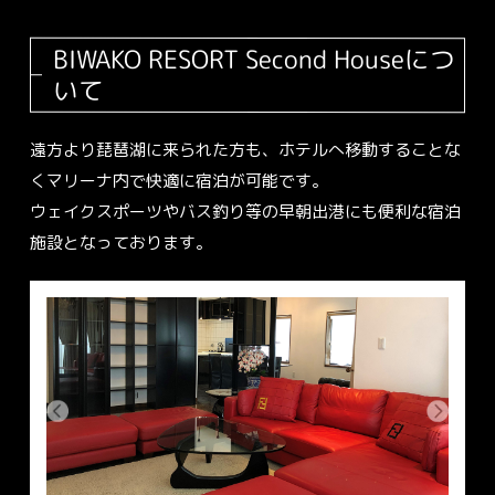
BIWAKO RESORT Second Houseにつ
いて
遠方より琵琶湖に来られた方も、ホテルへ移動することな
くマリーナ内で快適に宿泊が可能です。
ウェイクスポーツやバス釣り等の早朝出港にも便利な宿泊
施設となっております。