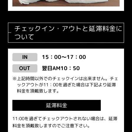
チェックイン・アウトと延滞料金に
ついて
15：00～17：00
IN
翌日AM10：50
OUT
上記時間以外でのチェックインは出来ません。チェ
ックアウトが11：00を過ぎた場合は下記より延滞
料金を頂戴致します。
延滞料金
11:00を過ぎてチェックアウトされない場合は、延滞
料金を頂戴致しますのでご注意下さい。