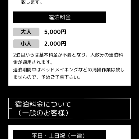
致します。
連泊料金
5,000円
大人
2,000円
小人
2泊目からは基本料金が不要となり、人数分の連泊料
金が適用されます。
連泊期間中はベッドメイキングなどの清掃作業は致し
ませんので、予めご了承下さい。
宿泊料金について
（一般のお客様）
平日・土日祝（一律）