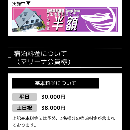
実施中
宿泊料金について
（マリーナ会員様）
基本料金について
30,000円
平日
38,000円
土日祝
上記基本料金には予め、3名様分の宿泊料金が含まれ
ております。