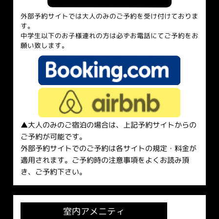
外部予約サイトでは大人のみのご予約を受け付けておりま
す。
中学生以下のお子様連れの方は必ずお電話にてご予約をお
願い致します。
▲大人のみのご宿泊の場合は、上記予約サイトからの
ご予約が可能です。
外部予約サイトでのご予約は各サイトの規定・料金が
適用されます。ご予約時の注意事項をよくお読み頂
き、ご予約下さい。
室内アメニティ