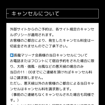
キャンセルについて
外部サイトからのご予約は、各サイト規定のキャンセ
ルポリシーが適用されます。
お客様のご都合により、発生したキャンセル料金は一
切返金されませんのでご了承下さい。
長龍マリーナ会員様の当日キャンセルについて
お電話またはフロントにて宿泊予約をされた場合に限
り、大雨・強風・台風などの悪天候の場合のみ
当日の11：00までにご連絡を頂ければキャンセル料
はご請求致しません。
ただし、悪天候以外のお客様のご都合による当日キャ
ンセルはキャンセル料を請求致します。
（事前のご連絡もなくキャンセルされた場合も同様で
す。）