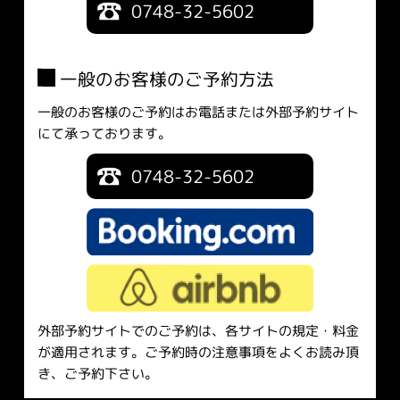
0748-32-5602
一般のお客様のご予約方法
一般のお客様のご予約はお電話または外部予約サイト
にて承っております。
0748-32-5602
外部予約サイトでのご予約は、各サイトの規定・料金
が適用されます。ご予約時の注意事項をよくお読み頂
き、ご予約下さい。