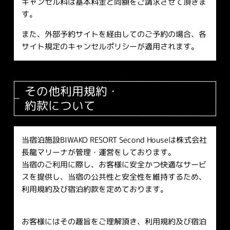
キャンセル料は基本料金と同額をご請求させて頂きま
す。
また、外部予約サイトを経由してのご予約の場合、各
サイト規定のキャンセルポリシーが適用されます。
その他利用規約・
約款について
当宿泊施設BIWAKO RESORT Second Houseは株式会社
長龍マリーナが管理・運営をしております。
当宿のご利用に際し、お客様に安全かつ快適なサービ
スを提供し、当宿の公共性と安全性を維持するため、
利用規約及び宿泊約款を定めております。
お客様にはその趣旨をご理解頂き、利用規約及び宿泊