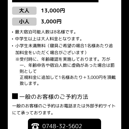
13,000円
大人
3,000円
小人
最大宿泊可能人数は8名様です。
中学生以上は大人料金となります。
小学生未満無料（寝具ご希望の場合1名様あたり追
加料金をいただく場合がございます）
受付時に、年齢確認を実施しております。万が
一、年齢申告や宿泊人数に虚偽があった場合は罰
則として
正規料金に追加して1名様あたり＋3,000円を頂戴
致します。
一般のお客様のご予約方法
一般のお客様のご予約はお電話または外部予約サイト
にて承っております。
0748-32-5602