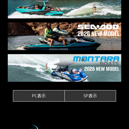
PC表示
SP表示