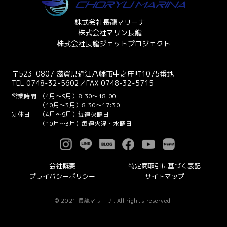
株式会社長龍マリーナ
株式会社マリン長龍
株式会社長龍ジェットプロジェクト
〒523-0807 滋賀県近江八幡市中之庄町1075番地
TEL 0748-32-5602／FAX 0748-32-5715
営業時間
（4月～9月）8:30～18:00
（10月～3月）8:30～17:30
定休日
（4月～9月）毎週火曜日
（10月～3月）毎週火曜・水曜日
会社概要
特定商取引に基づく表記
プライバシーポリシー
サイトマップ
© 2021 長龍マリーナ. All rights reserved.