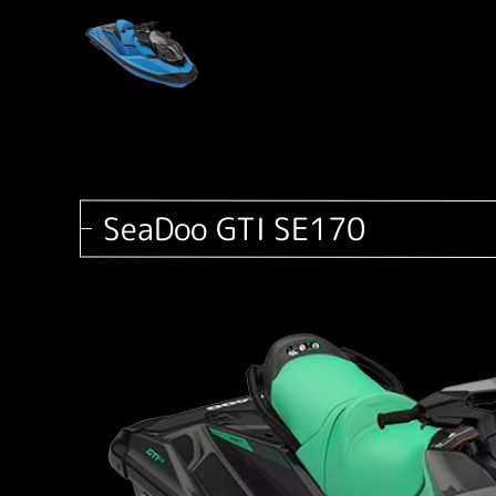
SeaDoo GTI SE170