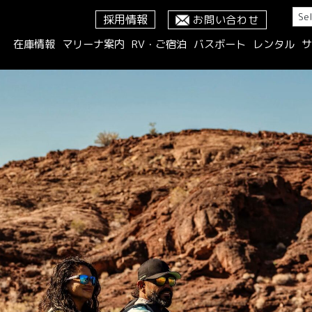
採用情報
お問い合わせ
在庫情報
マリーナ案内
RV・ご宿泊
バスボート
レンタル
サ