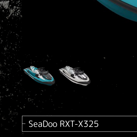
SeaDoo RXT-X325