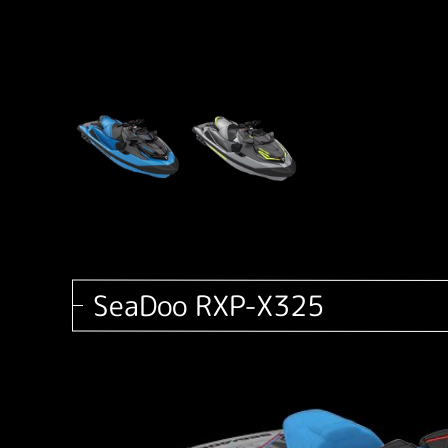
SeaDoo RXP-X325