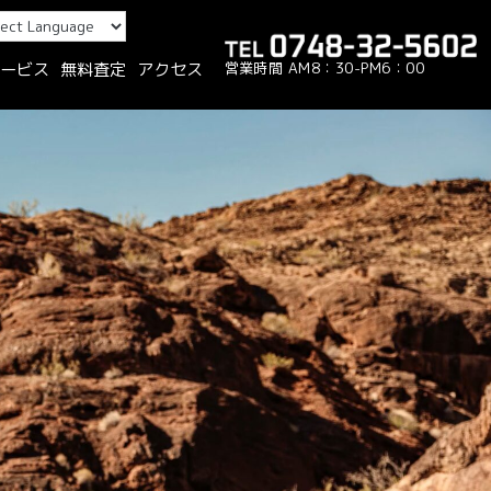
営業時間 AM8：30-PM6：00
ービス
無料査定
アクセス