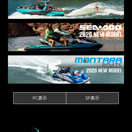
PC表示
SP表示