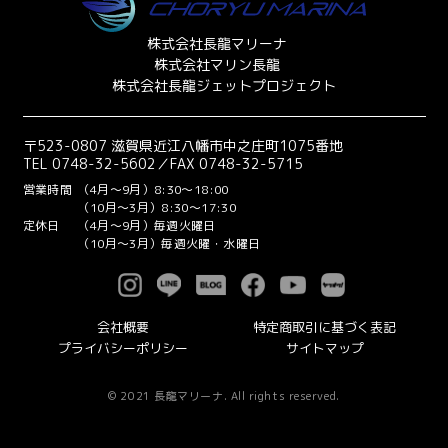
株式会社長龍マリーナ
株式会社マリン長龍
株式会社長龍ジェットプロジェクト
〒523-0807 滋賀県近江八幡市中之庄町1075番地
TEL 0748-32-5602／FAX 0748-32-5715
営業時間
（4月～9月）8:30～18:00
（10月～3月）8:30～17:30
定休日
（4月～9月）毎週火曜日
（10月～3月）毎週火曜・水曜日
会社概要
特定商取引に基づく表記
プライバシーポリシー
サイトマップ
© 2021 長龍マリーナ. All rights reserved.