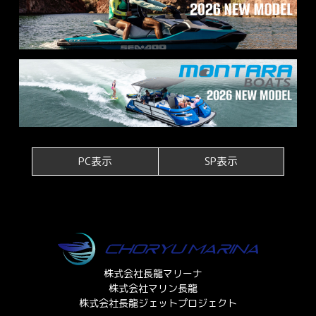
PC表示
SP表示
株式会社長龍マリーナ
株式会社マリン長龍
株式会社長龍ジェットプロジェクト