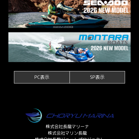
PC表示
SP表示
株式会社長龍マリーナ
株式会社マリン長龍