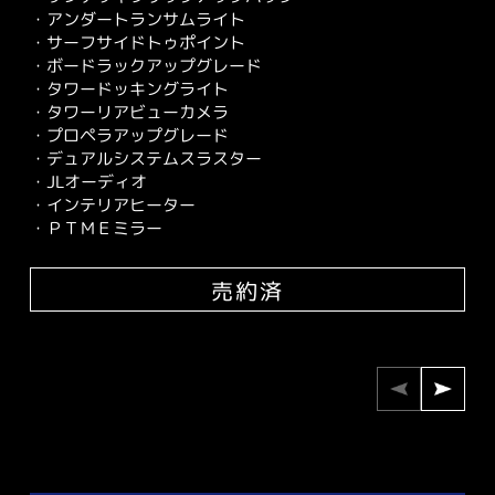
・アンダートランサムライト
・サーフサイドトゥポイント
・ボードラックアップグレード
・タワードッキングライト
・タワーリアビューカメラ
・プロペラアップグレード
・デュアルシステムスラスター
・JLオーディオ
・インテリアヒーター
・ＰＴＭＥミラー
売約済