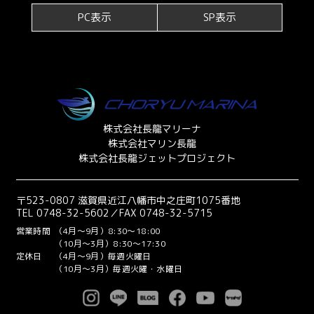
PC表示
SP表示
株式会社長龍マリーナ
株式会社マリン長龍
株式会社長龍ジェットプロジェクト
〒523-0807 滋賀県近江八幡市中之庄町1075番地
TEL 0748-32-5602／FAX 0748-32-5715
営業時間
（4月～9月）8:30～18:00
（10月～3月）8:30～17:30
定休日
（4月～9月）毎週火曜日
（10月～3月）毎週火曜・水曜日