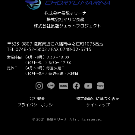
株式会社長龍マリーナ
株式会社マリン長龍
株式会社長龍ジェットプロジェクト
〒523-0807 滋賀県近江八幡市中之庄町1075番地
TEL 0748-32-5602／FAX 0748-32-5715
営業時間
（4月～9月）8:30～18:00
（10月～3月）8:30～17:30
定休日
（4月～9月）毎週火曜日
（10月～3月）毎週火曜・水曜日
会社概要
特定商取引に基づく表記
プライバシーポリシー
サイトマップ
© 2021 長龍マリーナ. All rights reserved.