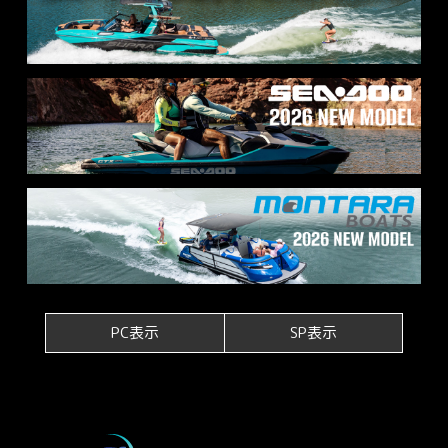
PC表示
SP表示